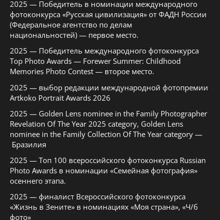
2025 — Победитель в номинации международного
фотоконкурса «Русская цивилизация» от ФАДН России
(Федеральное агентство по делам
национальностей) — первое место.
2025 — Победитель международного фотоконкурса
Top Photo Awards — Forewer Summer: Childhood
Memories Photo Contest — второе место.
2025 — выбор редакции международной фотопремии
Artkoko Portrait Awards 2026
2025 — Golden Lens nominee in the Family Photographer
Revelation Of The Year 2025 category, Golden Lens
nominee in the Family Collection Of The Year category —
Бразилия
2025 — Топ 100 всероссийского фотоконкурса Russian
Photo Awards в номинации «Семейная фотография»
осеннего этапа.
2025 — финалист Всероссийского фотоконкурса
«Жизнь в Зените» в номинациях «Моя страна», «Ч/б
фото»