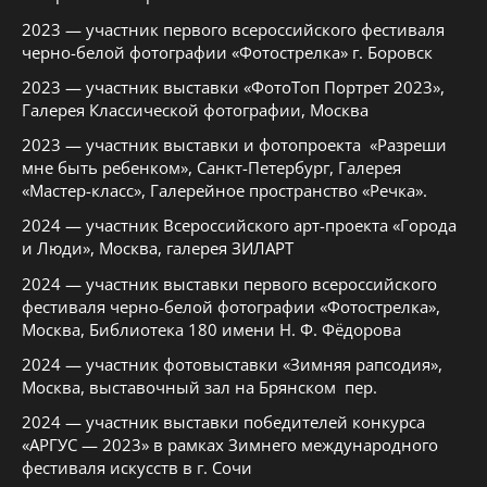
2023 — участник первого всероссийского фестиваля
черно-белой фотографии «Фотострелка» г. Боровск
2023 — участник выставки «ФотоТоп Портрет 2023»,
Галерея Классической фотографии, Москва
2023 — участник выставки и фотопроекта «Разреши
мне быть ребенком», Санкт-Петербург, Галерея
«Мастер-класс», Галерейное пространство «Речка».
2024 — участник Всероссийского арт-проекта «Города
и Люди», Москва, галерея ЗИЛАРТ
2024 — участник выставки первого всероссийского
фестиваля черно-белой фотографии «Фотострелка»,
Москва, Библиотека 180 имени Н. Ф. Фёдорова
2024 — участник фотовыставки «Зимняя рапсодия»,
Москва, выставочный зал на Брянском пер.
2024 — участник выставки победителей конкурса
«АРГУС — 2023» в рамках Зимнего международного
фестиваля искусств в г. Сочи