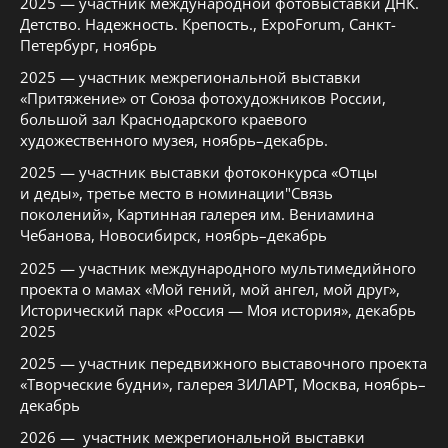
2025 — участник международной фотовыставки ДНК.
Детство. Надежность. Крепость., ExpoForum, Санкт-
Петербург, ноябрь
2025 — участник межрегиональной выставки
«Притяжение» от Союза фотохудожников России,
большой зал Краснодарского краевого
художественного музея, ноябрь–декабрь.
2025 — участник выставки фотоконкурса «Отцы
и деды», третье место в номинации"Связь
поколений», Картинная галерея им. Вениамина
Чебанова, Новосибирск, ноябрь–декабрь
2025 — участник международного мультимедийного
проекта о мамах «Мой гений, мой ангел, мой друг»,
Исторический парк «Россия — Моя история», декабрь
2025
2025 — участник передвижного выставочного проекта
«Творческие будни», галерея ЗИЛАРТ, Москва, ноябрь–
декабрь
2026 — участник межрегиональной выставки