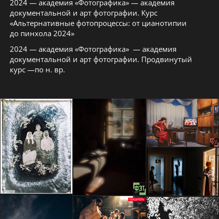
2024 — академия «Фотографика» — академия
документальной и арт фотографии. Курс
«Альтернативные фотопроцессы: от цианотипии
до пинхола 2024»
2024 — академия «Фотографика» — академия
документальной и арт фотографии. Продвинутый
курс —по н. вр.