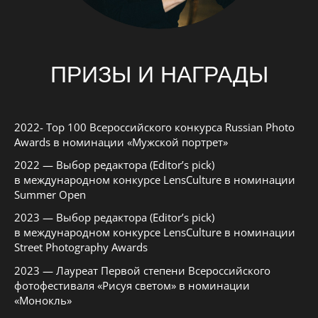
ПРИЗЫ И НАГРАДЫ
2022- Top 100 Всероссийского конкурса Russian Photo
Awards в номинации «Мужской портрет»
2022 — Выбор редактора (Editor’s pick)
в международном конкурсе LensCulture в номинации
Summer Open
2023 — Выбор редактора (Editor’s pick)
в международном конкурсе LensCulture в номинации
Street Photography Awards
2023 — Лауреат Первой степени Всероссийского
фотофестиваля «Рисуя светом» в номинации
«Монокль»