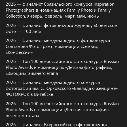
2026 — финалист бразильского конкурса Inspiration
Photographers в номинациях Family Photo и Family
Collection, январь, февраль, март, май, июнь
2026 — финалист фотоконкурса Журналу «Советское
фото — 100 лет»
2026 — финалист международного фотоконкурса
Солтанова Фото Грант, номинации «Семья»,
«Конфессии»
2026 — Топ 100 всероссийского фотоконкурса Russian
Photo Awards в номинациях «Детская фотография»,
«Эмоции» зимнего этапа
2026 — финалист международного конкурса
фотографии им. С. Юрковского «Баллада о женщине»
ФОТОКРОК в Витебске
2026 — Топ 100 всероссийского фотоконкурса Russian
Photo Awards в номинации «Детская фотография»
весеннего этапа
2026 — финалист Всероссийского фотоконкурса