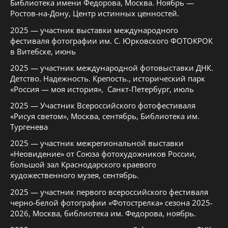
Библиотека имени Федорова, Москва. Ноябрь —
Ростов-на-Дону, Центр истинных ценностей.
2025 — участник выставки международного
фестиваля фотографии им. С. Юрковского ФОТОКРОК
в Витебске, июнь
2025 — участник международной фотовыставки ДНК.
Детство. Надежность. Крепость., исторический парк
«Россия — моя история», Санкт-Петербург, июль
2025 — Участник Всероссийского фотофестиваля
«Рисуя светом», Москва, сентябрь, Библиотека им.
Тургенева
2025 — участник межрегиональной выставки
«Неовидение» от Союза фотохудожников России,
большой зал Краснодарского краевого
художественного музея, сентябрь.
2025 — участник первого всероссийского фестиваля
черно-белой фотографии «Фотострелка» сезона 2025-
2026, Москва, библиотека им. Федорова, ноябрь.