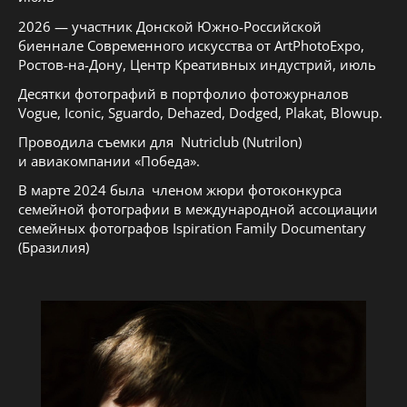
2026 — участник Донской Южно-Российской
биеннале Современного искусства от ArtPhotoExpo,
Ростов-на-Дону, Центр Креативных индустрий, июль
Десятки фотографий в портфолио фотожурналов
Vogue, Iconic, Sguardo, Dehazed, Dodged, Plakat, Blowup.
Проводила съемки для Nutriclub (Nutrilon)
и авиакомпании «Победа».
В марте 2024 была членом жюри фотоконкурса
семейной фотографии в международной ассоциации
семейных фотографов Ispiration Family Documentary
(Бразилия)