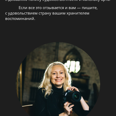
Если все это отзывается и вам — пишите,
с удовольствием страну вашим хранителем
воспоминаний.