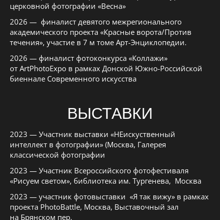
церковной фотографии «Весна»
2026 — финалист девятого межрегионального
академического проекта «Красные ворота/Против
течения», участие в 7 м томе Арт-Энциклопедии.
2026 — финалист фотоконкурса «Коллажи»
от ArtPhotoExpo в рамках Донской Южно-Российской
биеннале Современного искусства
ВЫСТАВКИ
2023 — Участник выставки «НЕискуственный
интеллект в фотографии» (Москва, Галерея
классической фотографии
2023 — Участник Всероссийского фотофестиваля
«Рисуем светом», библиотека им. Тургенева, Москва
2023 — участник фотовыставки «Я так вижу» в рамках
проекта PhotoBattle, Москва, Выставочный зал
на Брянском пер.