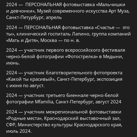
2024 — ПЕРСОНАЛЬНАЯ фотовыставка «Мальчишки
и девчонки», Музей современного искусства Арт Муза,
Санкт-Петурбург, апрель
2024 — ПЕРСОНАЛЬНАЯ фотовыставка «Счастье — это
ты», клинический госпиталь Лапино, группа компаний
«Мать и Дитя», Москва — по н. в.
2024 — участник первого всероссийского фестиваля
черно-белой фотографии «Фотострелка» в Медыни,
июнь.
2024 — участник благотворительного фотопроекта
«Какой ты красивый», Санкт-Петербург, экспозиция
с июня по август.
2024 — участник третьего биеннале черно-белой
фотографии Mfamilia, Санкт-Петербург, август 2024
2024 — участник межрегиональной фотовыставки
«Родные места», Краснодарский выставочный зал,
СФР, Министерство культуры Краснодарского края,
июль 2024.