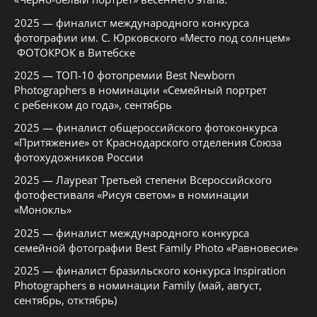
2025 — финалист международного конкурса
фотографии им. С. Юрковского «Место под солнцем»
ФОТОКРОК в Витебске
2025 — ТОП-10 фотопремии Best Newborn
Photographers в номинации «Семейный портрет
с ребенком до года», сентябрь
2025 — финалист общероссийского фотоконкурса
«Притяжение» от Краснодарского отделения Союза
фотохудожников России
2025 — Лауреат Третьей степени Всероссийского
фотофестиваля «Рисуя светом» в номинации
«Монокль»
2025 — финалист международного конкурса
семейной фотографии Best Family Photo «Равновесие»
2025 — финалист бразильского конкурса Inspiration
Photographers в номинации Family (май, август,
сентябрь, отктябрь)