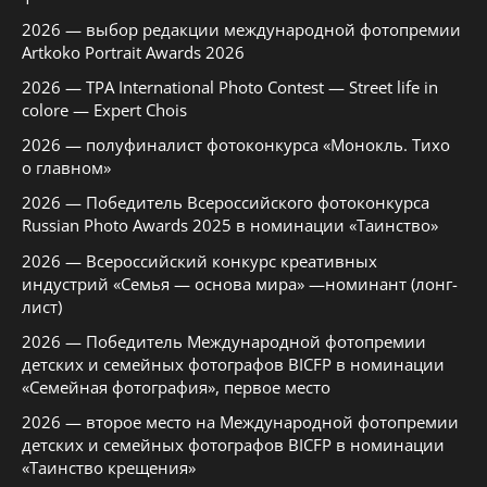
2026 — выбор редакции международной фотопремии
Artkoko Portrait Awards 2026
2026 — TPA International Photo Contest — Street life in
colore — Expert Chois
2026 — полуфиналист фотоконкурса «Монокль. Тихо
о главном»
2026 — Победитель Всероссийского фотоконкурса
Russian Photo Awards 2025 в номинации «Таинство»
2026 — Всероссийский конкурс креативных
индустрий «Семья — основа мира» —номинант (лонг-
лист)
2026 — Победитель Международной фотопремии
детских и семейных фотографов BICFP в номинации
«Семейная фотография», первое место
2026 — второе место на Международной фотопремии
детских и семейных фотографов BICFP в номинации
«Таинство крещения»