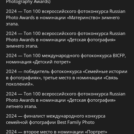
Photography Awards)
2024 — Топ 100 всероссийского фотоконкурса Russian
Photo Awards в номинации «Материнство» зимнего
этапа.
2024 — Топ 100 всероссийского фотоконкурса Russian
Photo Awards в номинации «Детская фотография»
зимнего этапа.
2024 — Топ 100 международного фотоконкурса BICFP,
номинация «Детский потрет»
2024 — победитель фотоконкурса «Семейные истории
в фотографиях», третье место в номинации «Связь
поколений».
2024 — Топ 100 всероссийского фотоконкурса Russian
Photo Awards в номинации «Детская фотография»
летнего этапа.
2024 — финалист международного конкурса
семейной фотографии Best Family Photo
2024 — второе место в номинации «Портрет»