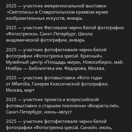
2025 — участник межрегиональной выставки
«Светопись» в Ставропольском краевом музее
изобразительных искусств, январь
2025 — участник Фестиваля черно-белой фотографии
«Фотострелка», Санкт-Петербург, Школа
академической фотографии, январь
2025 — участник фотофестиваля черно-белой
фотографии «Фотострелка special. Красный»,
Музейный центр «Площадь мира», Новосибирск, май.
Ноябрь — Библиотека им. Федорова, Москва.
2025 — участник фотовыставки «Фото года»
от Mfamilia, Галерея Классической фотографии,
Москва, март
2025 — участник проекта и всероссийской
фотовыставки о старшем поколении «Возраста.net»,
Санкт-Петербург, июнь–август
2025 — участник фотофестиваля черно-белой
фотографии «Фотострелка special. Синий», июль,