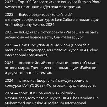
2023— Top 100 Всероссийского конкурса Russian Photo
Awards в номинации «Детская фотография»
2023 — Выбор редактора (Editor’s pick)
в международном конкурсе LensCulture в номинации
Art Photography Awards 2024
2023 — победитель фотопроекта «Разреши мне быть
ребенком» —Первое место, Санкт-Петербург
2023 — Почетное упоминание жюри (Honorable
mention) в международном фотоконкурсе TIFA (Tokyo
International Foto Awards)
2024 — всероссийский социальный проект «Семья —
основа мира». Третье место в номинации «Бабушки
и дедушки- ангелы семьи»
2024 — финалист (шорт-лист) международного
конкурса «АРГУС-2023» Фотография среди искусств.
2024 — shortlist в номинации «Solitude»
международного фотоконкурса HIPA (The Hamdan Bin
Mohammed Bin Rashid Al Maktoum International