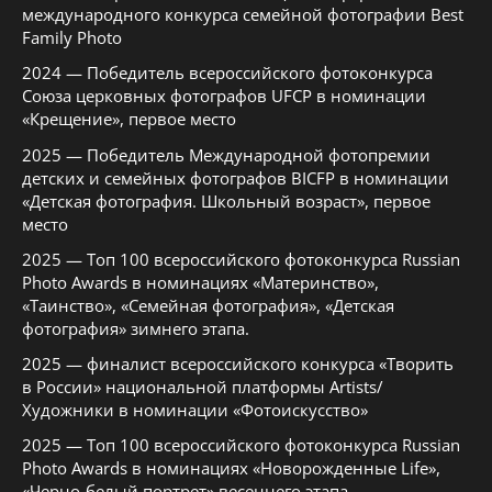
международного конкурса семейной фотографии Best
Family Photo
2024 — Победитель всероссийского фотоконкурса
Союза церковных фотографов UFCP в номинации
«Крещение», первое место
2025 — Победитель Международной фотопремии
детских и семейных фотографов BICFP в номинации
«Детская фотография. Школьный возраст», первое
место
2025 — Топ 100 всероссийского фотоконкурса Russian
Photo Awards в номинациях «Материнство»,
«Таинство», «Семейная фотография», «Детская
фотография» зимнего этапа.
2025 — финалист всероссийского конкурса «Творить
в России» национальной платформы Artists/
Художники в номинации «Фотоискусство»
2025 — Топ 100 всероссийского фотоконкурса Russian
Photo Awards в номинациях «Новорожденные Life»,
«Черно-белый портрет» весеннего этапа.