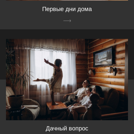
Первые дни дома
Дачный вопрос