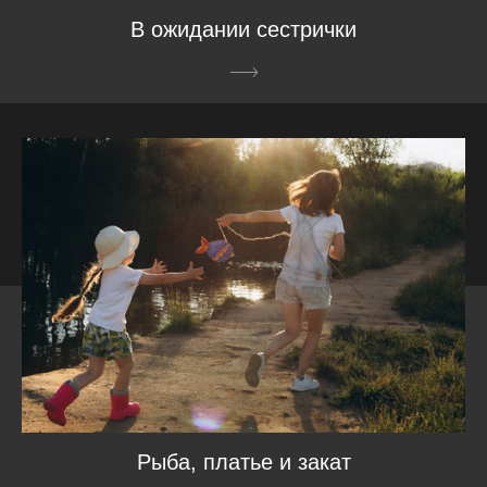
В ожидании сестрички
Рыба, платье и закат