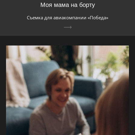
Моя мама на борту
Съемка для авиакомпании «Победа»