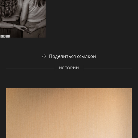
Поделиться ссылкой
ИСТОРИИ