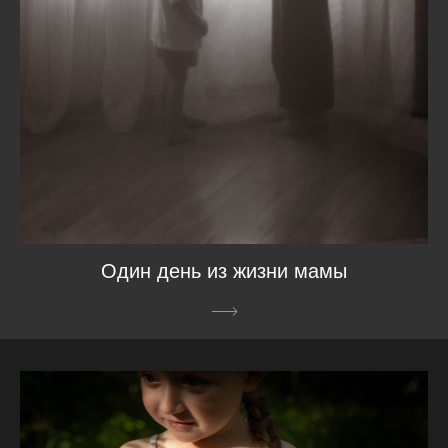
Один день из жизни мамы