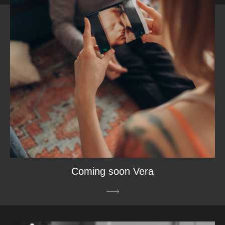
Coming soon Vera