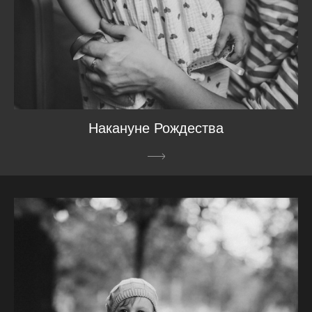
Накануне Рождества