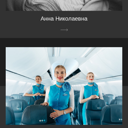
Анна Николаевна