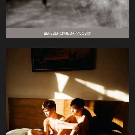
ДЕРЕВЕНСКИЕ ЗАРИСОВКИ