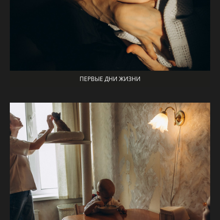
ПЕРВЫЕ ДНИ ЖИЗНИ