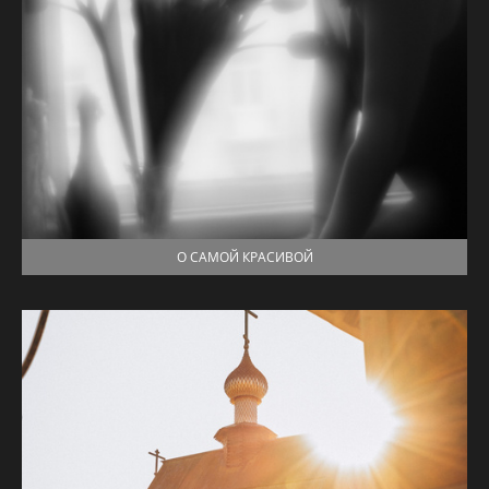
О САМОЙ КРАСИВОЙ