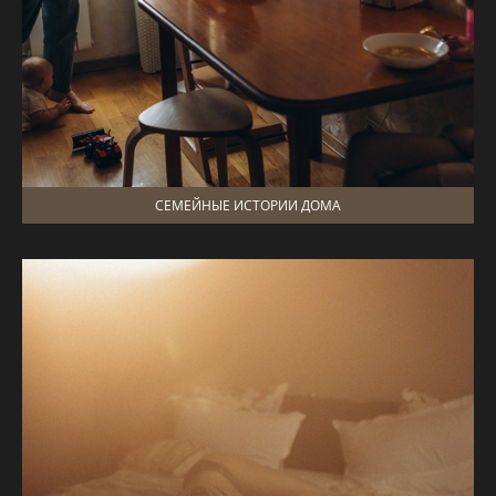
СЕМЕЙНЫЕ ИСТОРИИ ДОМА