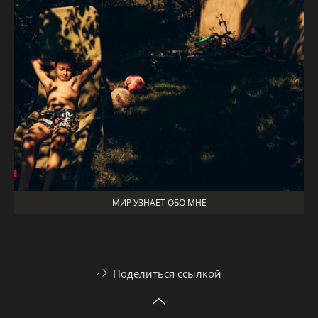
МИР УЗНАЕТ ОБО МНЕ
Поделиться ссылкой