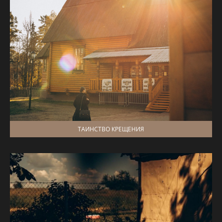
ТАИНСТВО КРЕЩЕНИЯ