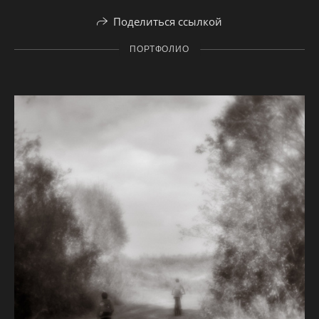
Поделиться ссылкой
ПОРТФОЛИО