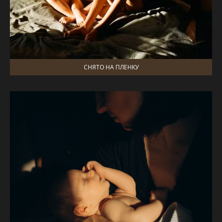
СНЯТО НА ПЛЕНКУ