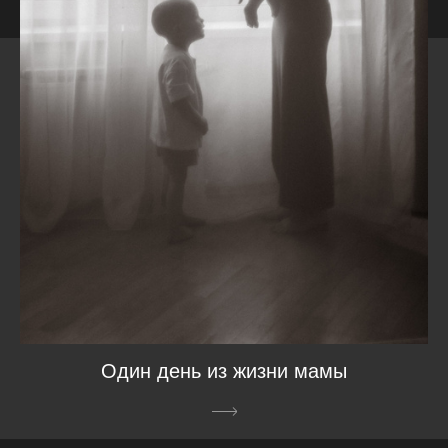
Один день из жизни мамы