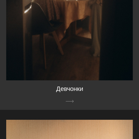
Девчонки