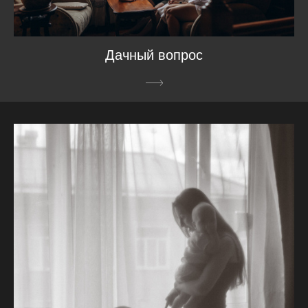
Дачный вопрос