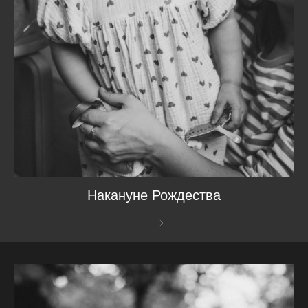
Накануне Рождества