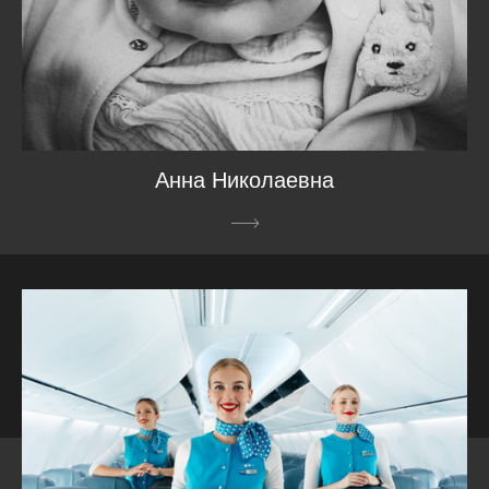
Анна Николаевна