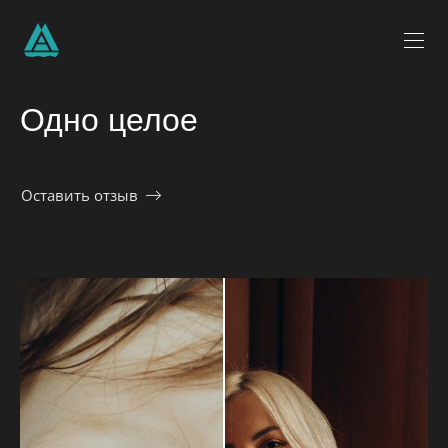
Одно целое
Оставить отзыв