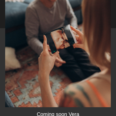
Coming soon Vera