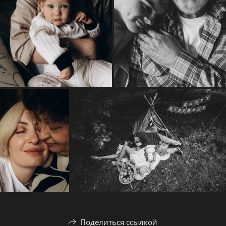
Поделиться ссылкой