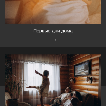
Первые дни дома