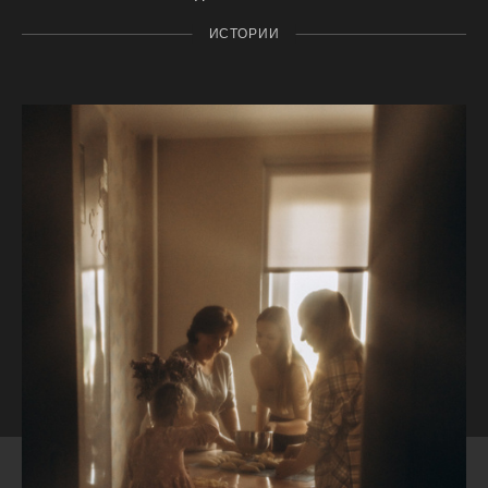
ИСТОРИИ