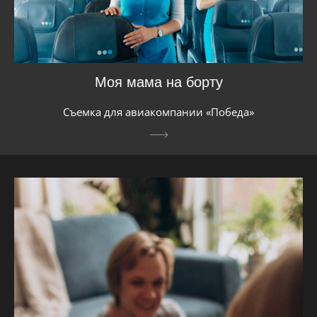
Моя мама на борту
Съемка для авиакомпании «Победа»