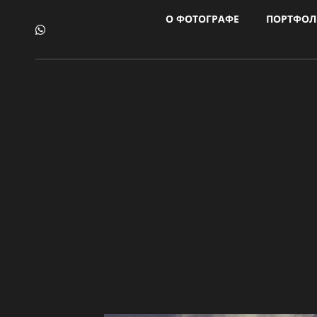
О ФОТОГРАФЕ
ПОРТФО