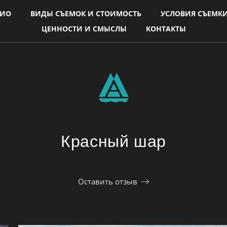
ЛИО
ВИДЫ СЪЕМОК И СТОИМОСТЬ
УСЛОВИЯ СЪЕМК
ЦЕННОСТИ И СМЫСЛЫ
КОНТАКТЫ
Красный шар
Оставить отзыв