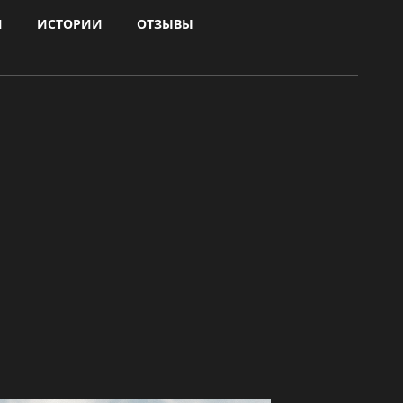
И
ИСТОРИИ
ОТЗЫВЫ