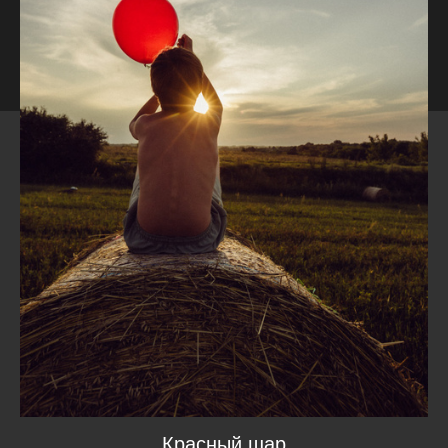
Красный шар