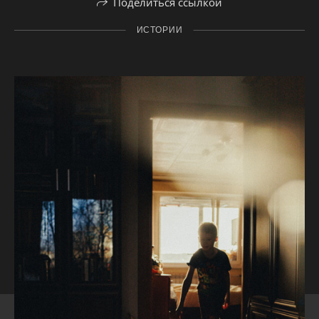
Поделиться ссылкой
ИСТОРИИ