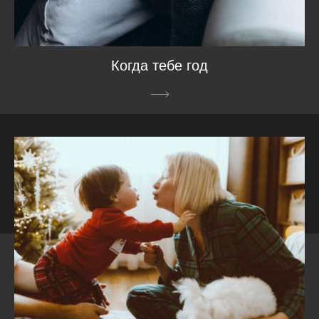
Когда тебе год