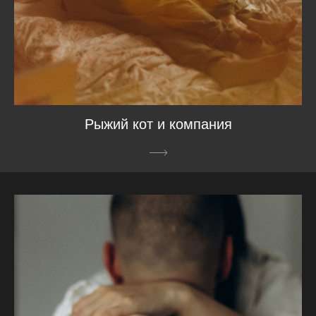
Рыжий кот и компания