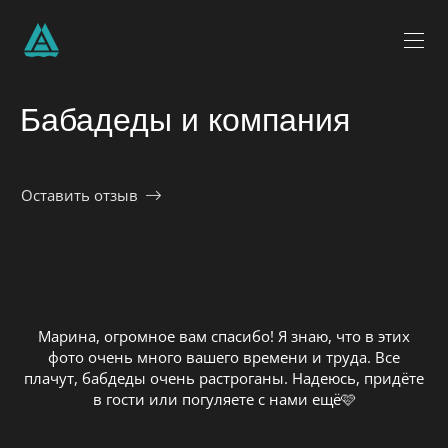
Бабадеды и компания
Оставить отзыв
Марина, огромное вам спасибо! Я знаю, что в этих
фото очень много вашего времени и труда. Все
плачут, бабдеды очень растроганы. Надеюсь, придёте
в гости или погуляете с нами ещё🩷