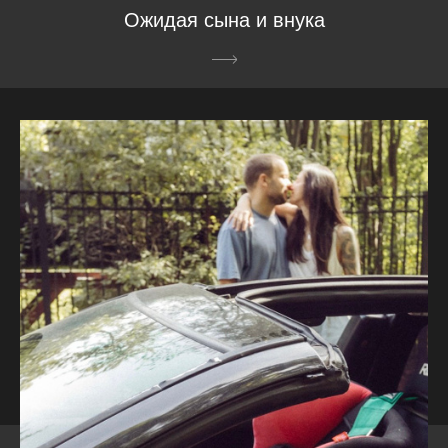
Ожидая сына и внука