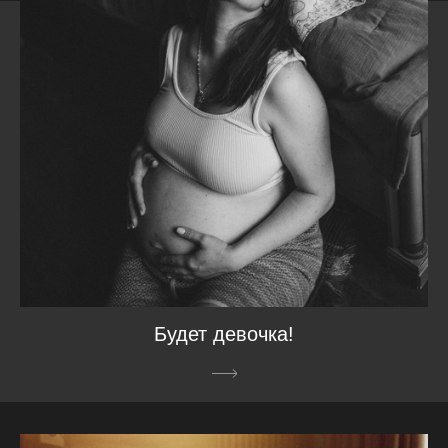
Будет девочка!