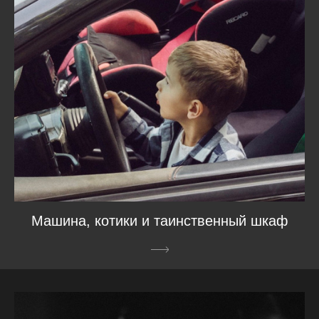
Машина, котики и таинственный шкаф