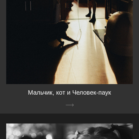
Мальчик, кот и Человек-паук