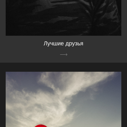
Лучшие друзья