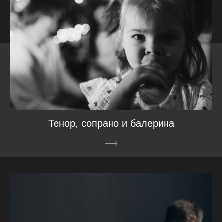
Тенор, сопрано и балерина