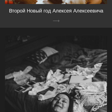
Второй Новый год Алексея Алексеевича